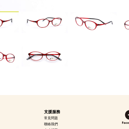
支援服務
常見問題
聯絡我們