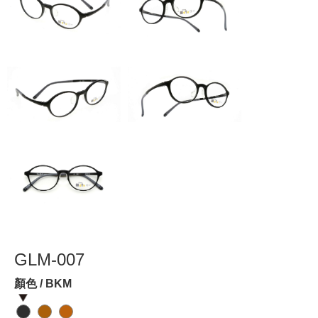
GLM-007
顏色 / BKM