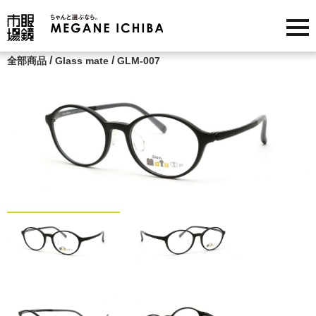
/
/
全部商品
Glass mate
GLM-007