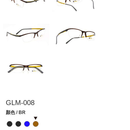
GLM-008
顏色 / BR