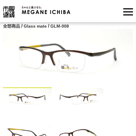
/
/
全部商品
Glass mate
GLM-008