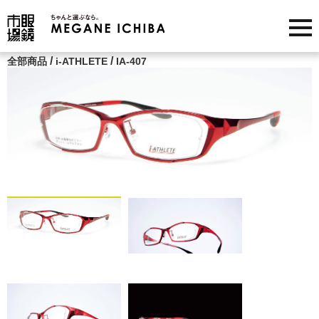
/
/
全部商品
i-ATHLETE
IA-407