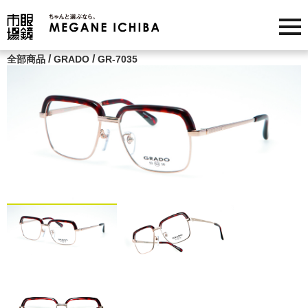
/
/
全部商品
GRADO
GR-7035