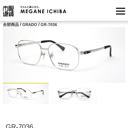
/
/
全部商品
GRADO
GR-7036
GR-7036