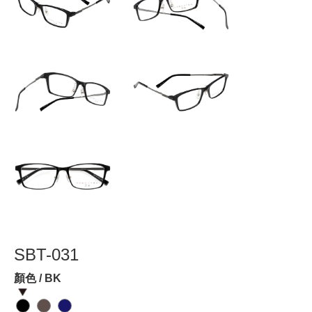
SBT-031
顏色 / BK