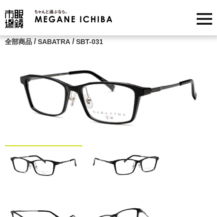
/
/
全部商品
SABATRA
SBT-031