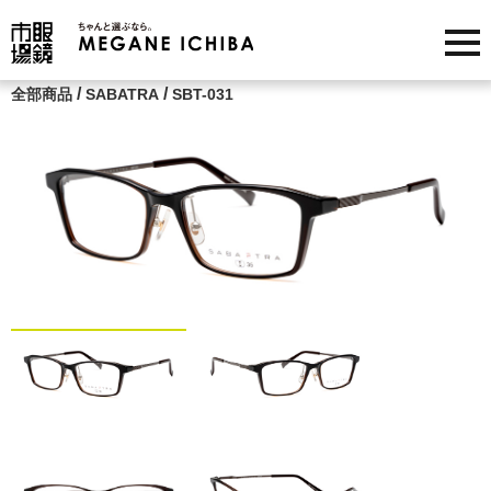
/
/
全部商品
SABATRA
SBT-031