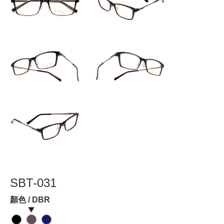
SBT-031
顏色 / DBR