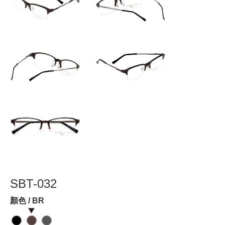
SBT-032
顏色 / BR