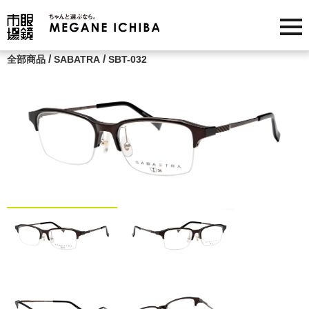
/
/
全部商品
SABATRA
SBT-032