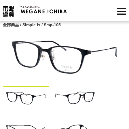
/
/
全部商品
Simple is
Smp-105