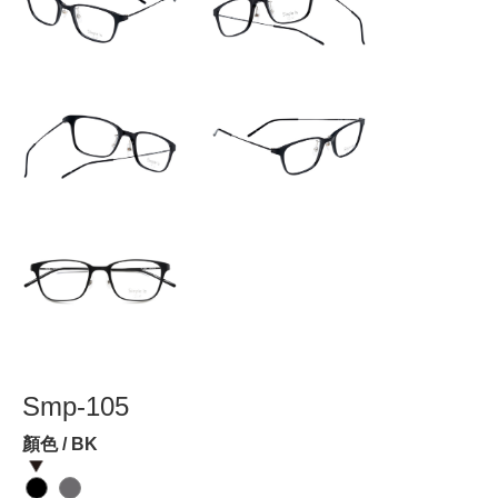
Smp-105
顏色 / BK