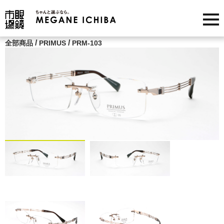
/
/
全部商品
PRIMUS
PRM-103