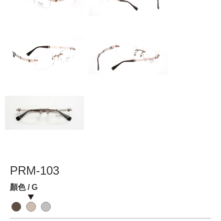
PRM-103
顏色 / G