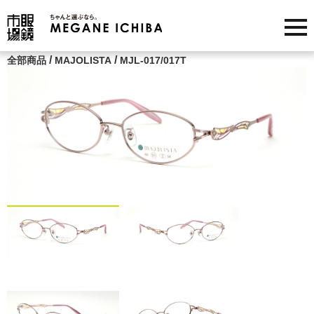
/
/
全部商品
MAJOLISTA
MJL-017/017T