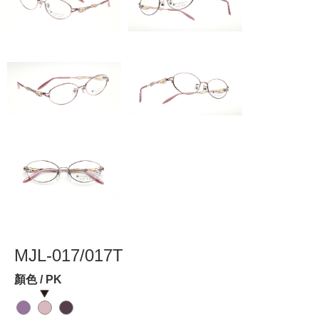
MJL-017/017T
顏色 / PK