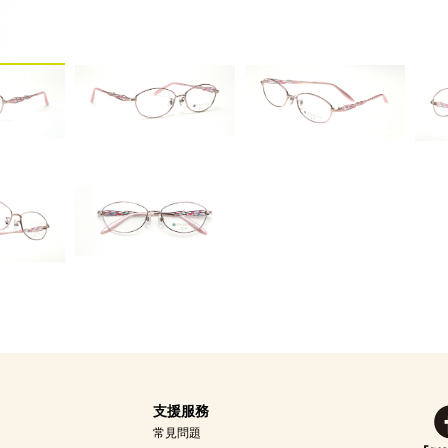
支援服務
常見問題