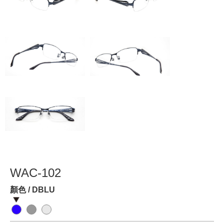
WAC-102
顏色 / DBLU