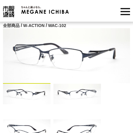
/
/
全部商品
W-ACTION
WAC-102