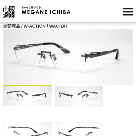
/
/
全部商品
W-ACTION
WAC-107