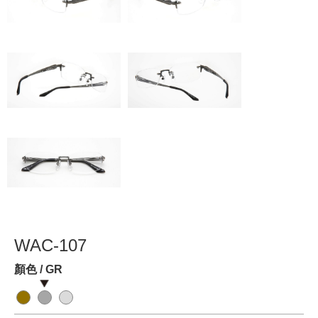
WAC-107
顏色 / GR