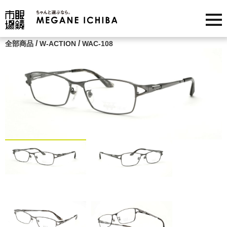
/
/
全部商品
W-ACTION
WAC-108