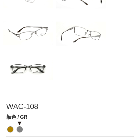
WAC-108
顏色 / GR