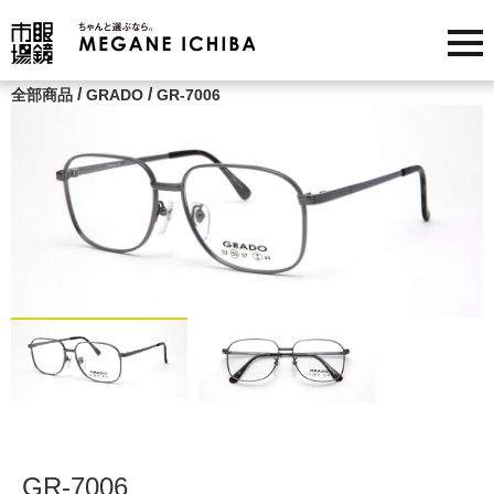
/
/
全部商品
GRADO
GR-7006
GR-7006