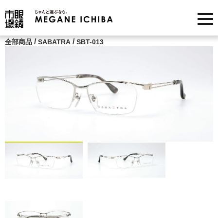
/
/
全部商品
SABATRA
SBT-013