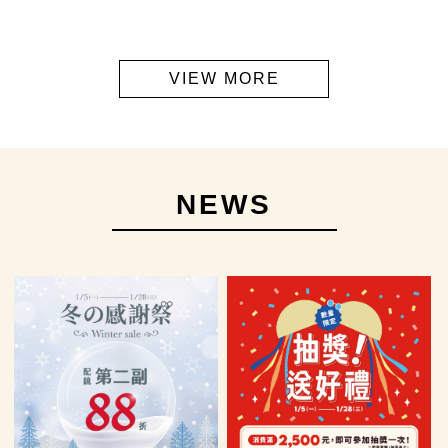
VIEW MORE
NEWS