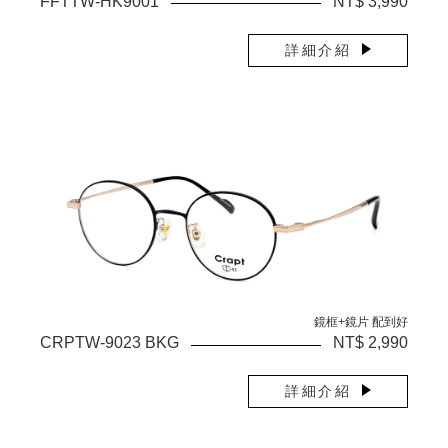
FFTTW-HK9001
NT$ 3,990
詳細介紹
鏡框+鏡片 配到好
CRPTW-9023 BKG
NT$ 2,990
詳細介紹