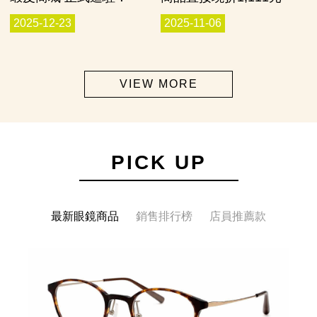
2025-12-23
2025-11-06
VIEW MORE
PICK UP
最新眼鏡商品
銷售排行榜
店員推薦款