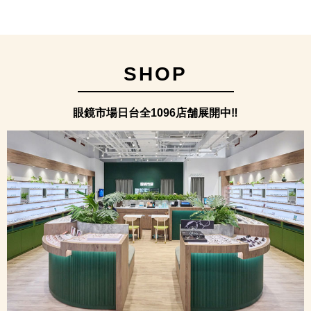
SHOP
眼鏡市場日台全1096店舗展開中‼