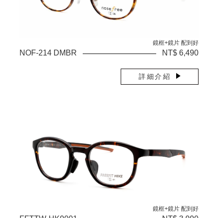
鏡框+鏡片 配到好
NOF-214 DMBR
NT$ 6,490
詳細介紹
鏡框+鏡片 配到好