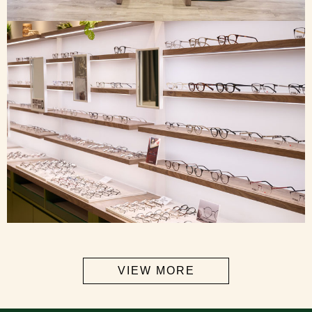
VIEW MORE