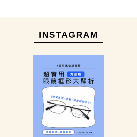
INSTAGRAM