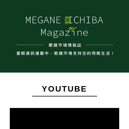
YOUTUBE