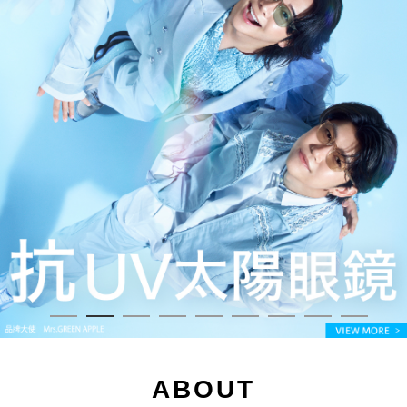
ABOUT