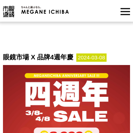
眼鏡市場 X 品牌4週年慶
2024-03-08