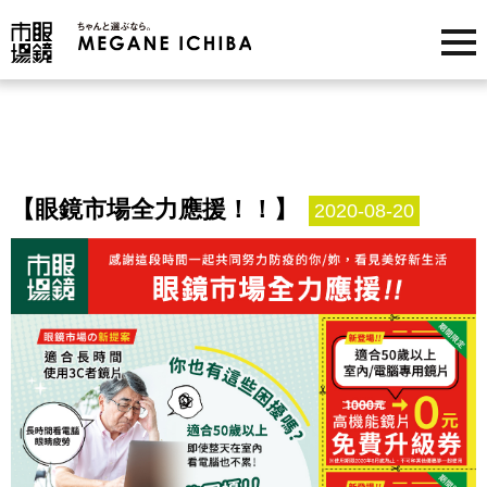
【眼鏡市場全力應援！！】
2020-08-20