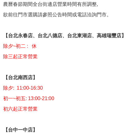
農曆春節期間全台街邊店營業時間有所調整,
欲前往門市選購請參照公告時間或電話洽詢門市。
【台北永春店、台北八德店、台北東湖店、高雄瑞豐店】
除夕~初二 : 休
除三起正常營業
【台北南西店】
除夕: 11:00-16:30
初一~初五: 13:00-21:00
初六起正常營業
【台中一中店】