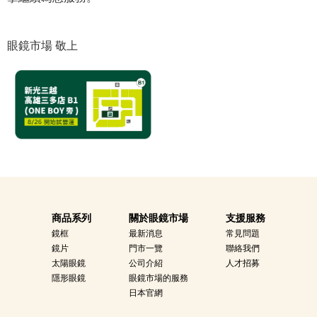
眼鏡市場 敬上
商品系列
關於眼鏡市場
支援服務
鏡框
最新消息
常見問題
鏡片
門市一覽
聯絡我們
太陽眼鏡
公司介紹
人才招募
隱形眼鏡
眼鏡市場的服務
日本官網