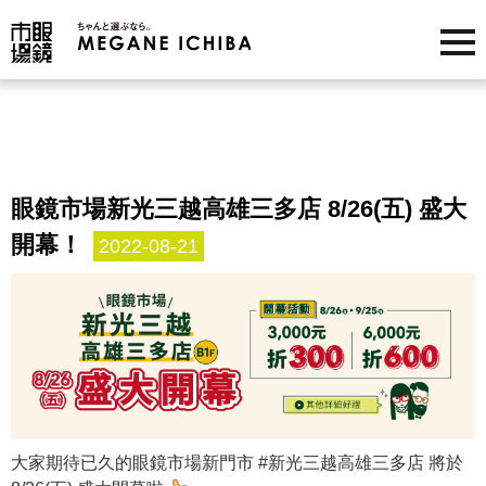
眼鏡市場新光三越高雄三多店 8/26(五) 盛大
開幕！
2022-08-21
大家期待已久的眼鏡市場新門市 #新光三越高雄三多店 將於