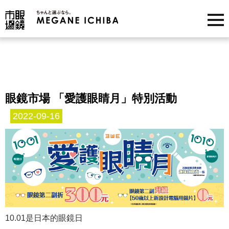
眼鏡市場 「愛護眼睛月」特別活動
2022-09-16
10.01是日本的眼鏡日