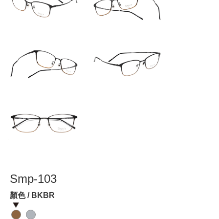
Smp-103
顏色 / BKBR