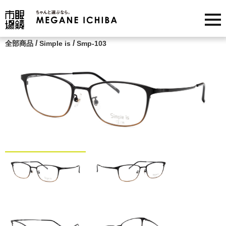
/
/
全部商品
Simple is
Smp-103