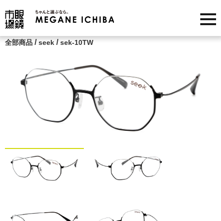
/
/
全部商品
seek
sek-10TW