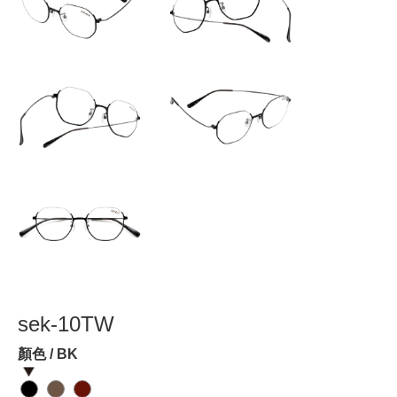
sek-10TW
顏色 / BK