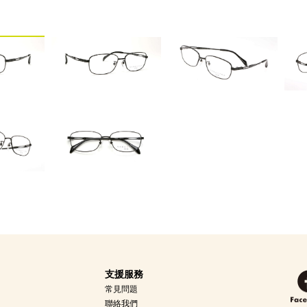
支援服務
常見問題
聯絡我們