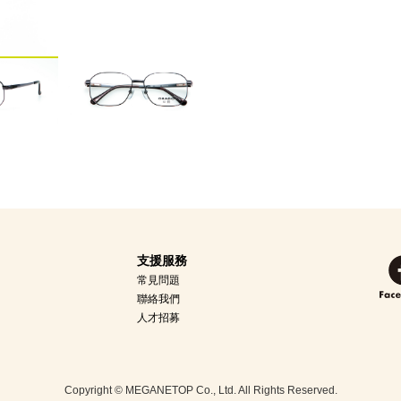
支援服務
常見問題
聯絡我們
人才招募
Copyright © MEGANETOP Co., Ltd. All Rights Reserved.