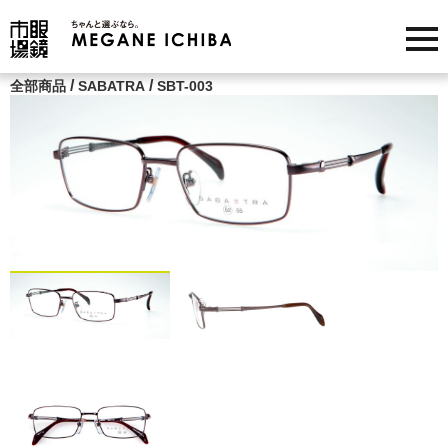
/
/
全部商品
SABATRA
SBT-003