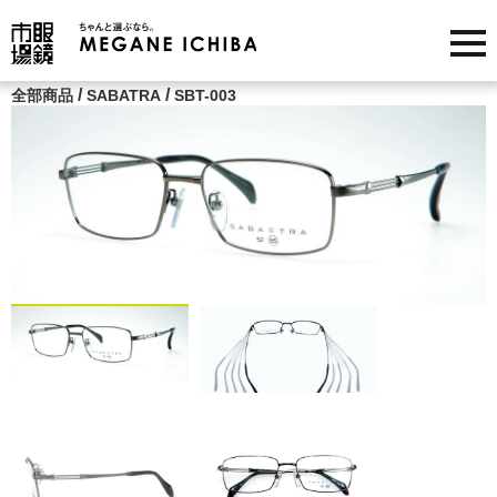
/
/
全部商品
SABATRA
SBT-003