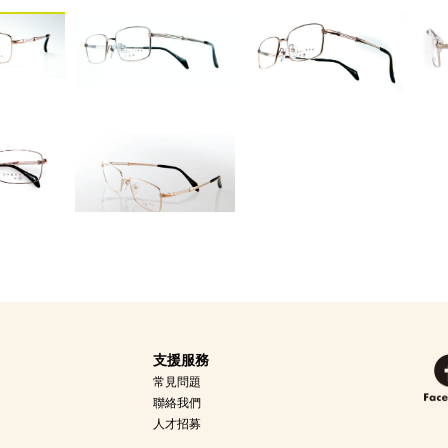
支援服務
常見問題
聯絡我們
人才招募